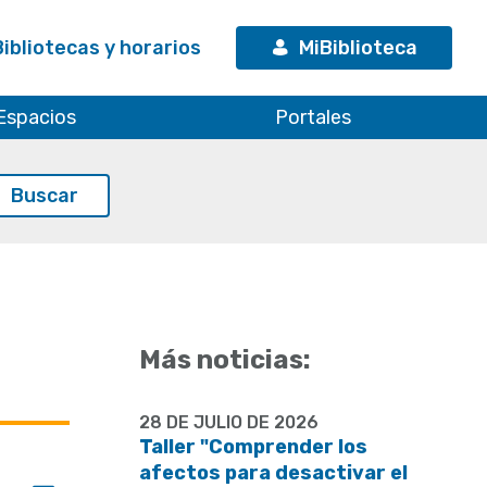
Bibliotecas y horarios
MiBiblioteca
Espacios
Portales
Más noticias:
28 DE JULIO DE 2026
Taller "Comprender los
afectos para desactivar el