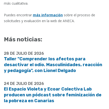
más cualitativa.
Puedes encontrar
más información
sobre el proceso de
solicitudes y evaluación en la web de ANECA.
Más noticias:
28 DE JULIO DE 2026
Taller "Comprender los afectos para
desactivar el odio. Masculinidades, reacción
y pedagogía", con Lionel Delgado
24 DE JULIO DE 2026
El Espacio Violeta y Ecoar Colectiva Lab
producen un pódcast sobre feminización de
la pobreza en Canarias