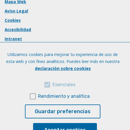
Mapa Web
Aviso Legal
Cookies
Accesibilidad
Intranet
Utilizamos cookies para mejorar tu experiencia de uso de
esta web y con fines analíticos. Puedes leer más en nuestra
declaración sobre cookies
Esenciales
Rendimiento y analítica
Guardar preferencias