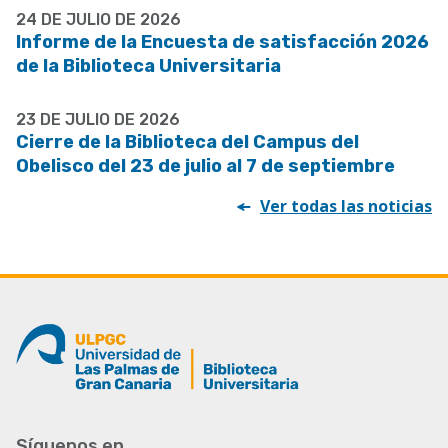
24 DE JULIO DE 2026
Informe de la Encuesta de satisfacción 2026
de la Biblioteca Universitaria
23 DE JULIO DE 2026
Cierre de la Biblioteca del Campus del
Obelisco del 23 de julio al 7 de septiembre
Ver todas las noticias
Síguenos en