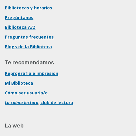
Bibliotecas y horarios
Pregúntanos
Biblioteca A/Z
Preguntas frecuentes
Blogs de la Biblioteca
Te recomendamos
Reprografía e impresión
Mi Biblioteca
Cómo ser usuaria/o
La calma lectora
,
club de lectura
La web