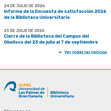
24 DE JULIO DE 2026
Informe de la Encuesta de satisfacción 2026
de la Biblioteca Universitaria
23 DE JULIO DE 2026
Cierre de la Biblioteca del Campus del
Obelisco del 23 de julio al 7 de septiembre
Ver todas las noticias