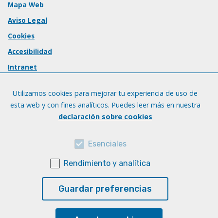
Mapa Web
Aviso Legal
Cookies
Accesibilidad
Intranet
Utilizamos cookies para mejorar tu experiencia de uso de
esta web y con fines analíticos. Puedes leer más en nuestra
declaración sobre cookies
Esenciales
Rendimiento y analítica
Guardar preferencias