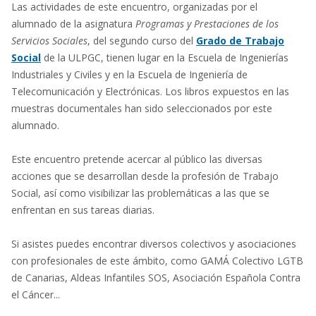
Las actividades de este encuentro, organizadas por el
alumnado de la asignatura
Programas y Prestaciones de los
Servicios Sociales
, del segundo curso del
Grado de Trabajo
Social
de la ULPGC, tienen lugar en la Escuela de Ingenierías
Industriales y Civiles y en la Escuela de Ingeniería de
Telecomunicación y Electrónicas. Los libros expuestos en las
muestras documentales han sido seleccionados por este
alumnado.
Este encuentro pretende acercar al público las diversas
acciones que se desarrollan desde la profesión de Trabajo
Social, así como visibilizar las problemáticas a las que se
enfrentan en sus tareas diarias.
Si asistes puedes encontrar diversos colectivos y asociaciones
con profesionales de este ámbito, como GAMÁ Colectivo LGTB
de Canarias, Aldeas Infantiles SOS, Asociación Española Contra
el Cáncer...