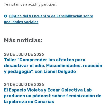
Te invitamos a acudir y participar.
Díptico del V Encuentro de Sensibilización sobre
Realidades Sociales
Más noticias:
28 DE JULIO DE 2026
Taller "Comprender los afectos para
desactivar el odio. Masculinidades, reacción
y pedagogía", con Lionel Delgado
24 DE JULIO DE 2026
El Espacio Violeta y Ecoar Colectiva Lab
producen un pódcast sobre feminización de
la pobreza en Canarias