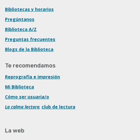
Bibliotecas y horarios
Pregúntanos
Biblioteca A/Z
Preguntas frecuentes
Blogs de la Biblioteca
Te recomendamos
Reprografía e impresión
Mi Biblioteca
Cómo ser usuaria/o
La calma lectora
,
club de lectura
La web