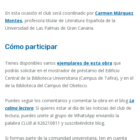
En esta ocasión el club será coordinado por
Carmen Márquez
Montes
, profesora titular de Literatura Española de la
Universidad de Las Palmas de Gran Canaria.
Cómo participar
Tienes disponibles varios
ejemplares de esta obra
que
podrás solicitar en el mostrador de préstamo del Edificio
Central de la Biblioteca Universitaria (Campus de Tafira), y en el
de la Biblioteca del Campus del Obelisco.
Puedes seguir los comentarios y comentar la obra en el blog
La
calma lectora
. Si quieres estar al día de las noticias del club de
lectura, puedes unirte al grupo de WhatsApp enviando la
palabra
CLUB
al 626210811 y suscribiéndote blog
.
Si formas parte de la comunidad universitaria, ten en cuenta