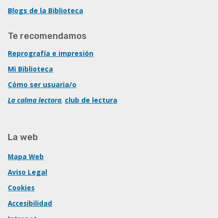
Blogs de la Biblioteca
Te recomendamos
Reprografía e impresión
Mi Biblioteca
Cómo ser usuaria/o
La calma lectora
,
club de lectura
La web
Mapa Web
Aviso Legal
Cookies
Accesibilidad