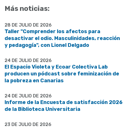
Más noticias:
28 DE JULIO DE 2026
Taller "Comprender los afectos para
desactivar el odio. Masculinidades, reacción
y pedagogía", con Lionel Delgado
24 DE JULIO DE 2026
El Espacio Violeta y Ecoar Colectiva Lab
producen un pódcast sobre feminización de
la pobreza en Canarias
24 DE JULIO DE 2026
Informe de la Encuesta de satisfacción 2026
de la Biblioteca Universitaria
23 DE JULIO DE 2026