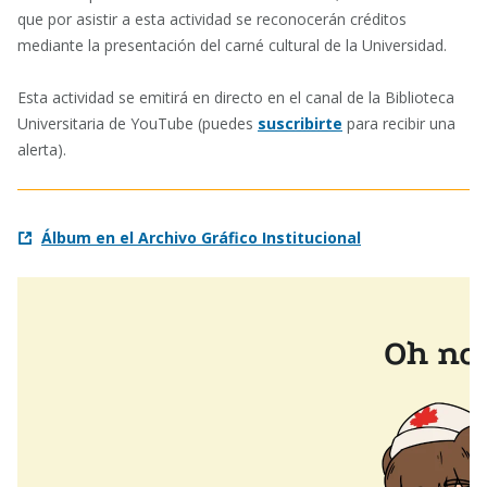
que por asistir a esta actividad se reconocerán créditos
mediante la presentación del carné cultural de la Universidad.
Esta actividad se emitirá en directo en el canal de la Biblioteca
Universitaria de YouTube (puedes
suscribirte
para recibir una
alerta).
Álbum en el Archivo Gráfico Institucional