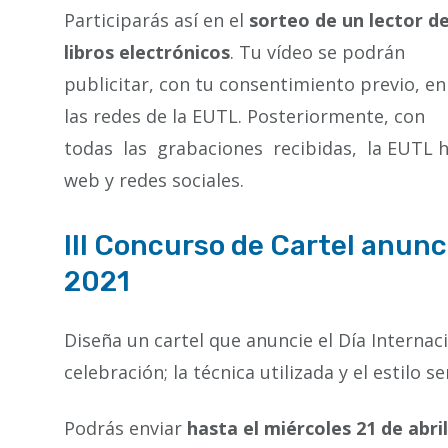
Participarás así en el
sorteo de un lector d
libros electrónicos
. Tu vídeo se podrán
publicitar, con tu consentimiento previo, en
las redes de la EUTL. Posteriormente, con
todas las grabaciones recibidas, la EUTL h
web y redes sociales.
III Concurso de Cartel anunci
2021
Diseña un cartel que anuncie el Día Internac
celebración; la técnica utilizada y el estilo s
Podrás enviar
hasta el miércoles 21 de abril