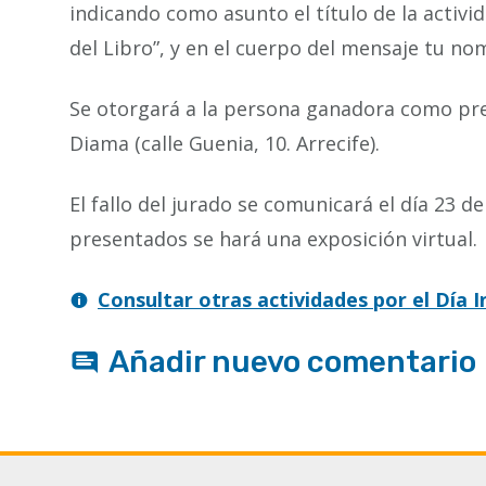
indicando como asunto el título de la activid
del Libro”, y en el cuerpo del mensaje tu n
Se otorgará a la persona ganadora como prem
Diama (calle Guenia, 10. Arrecife).
El fallo del jurado se comunicará el día 23 de
presentados se hará una exposición virtual.
Consultar otras actividades por el Día I
Añadir nuevo comentario