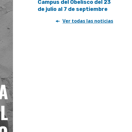
Campus del Obelisco del 23
de julio al 7 de septiembre
Ver todas las noticias