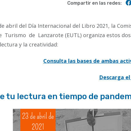
Compartir en las redes:
e abril del Día Internacional del Libro 2021, la Comi
de Turismo de Lanzarote (EUTL) organiza estos dos
ctura y la creatividad:
Consulta las bases de ambas acti
Descarga el
e tu lectura en tiempo de pandem