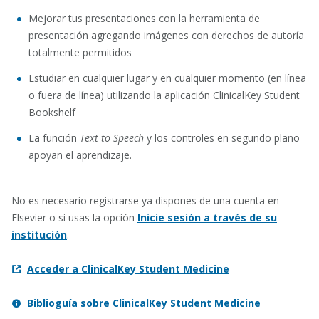
Mejorar tus presentaciones con la herramienta de
presentación agregando imágenes con derechos de autoría
totalmente permitidos
Estudiar en cualquier lugar y en cualquier momento (en línea
o fuera de línea) utilizando la aplicación ClinicalKey Student
Bookshelf
La función
Text to Speech
y los controles en segundo plano
apoyan el aprendizaje.
No es necesario registrarse ya dispones de una cuenta en
Elsevier o si usas la opción
Inicie sesión a través de su
institución
.
Acceder a ClinicalKey Student Medicine
Biblioguía sobre ClinicalKey Student Medicine