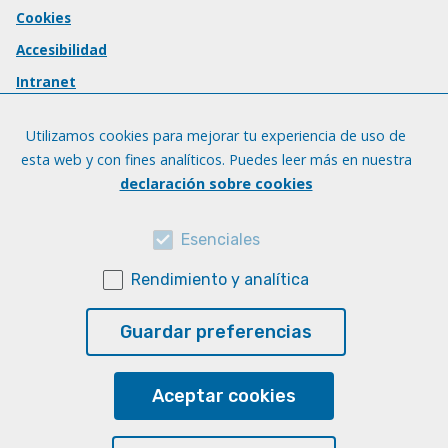
Cookies
Accesibilidad
Intranet
Utilizamos cookies para mejorar tu experiencia de uso de
esta web y con fines analíticos. Puedes leer más en nuestra
declaración sobre cookies
Esenciales
Rendimiento y analítica
Guardar preferencias
Aceptar cookies