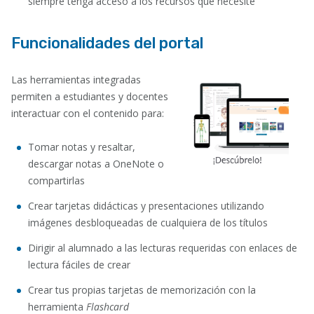
siempre tenga acceso a los recursos que necesite
Funcionalidades del portal
Las herramientas integradas
permiten a estudiantes y docentes
interactuar con el contenido para:
Tomar notas y resaltar,
descargar notas a OneNote o
compartirlas
Crear tarjetas didácticas y presentaciones utilizando
imágenes desbloqueadas de cualquiera de los títulos
Dirigir al alumnado a las lecturas requeridas con enlaces de
lectura fáciles de crear
Crear tus propias tarjetas de memorización con la
herramienta
Flashcard