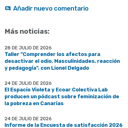
Añadir nuevo comentario
Más noticias:
28 DE JULIO DE 2026
Taller "Comprender los afectos para
desactivar el odio. Masculinidades, reacción
y pedagogía", con Lionel Delgado
24 DE JULIO DE 2026
El Espacio Violeta y Ecoar Colectiva Lab
producen un pódcast sobre feminización de
la pobreza en Canarias
24 DE JULIO DE 2026
Informe de la Encuesta de satisfacción 2026