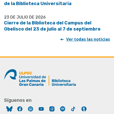
de la Biblioteca Universitaria
23 DE JULIO DE 2026
Cierre de la Biblioteca del Campus del
Obelisco del 23 de julio al 7 de septiembre
Ver todas las noticias
Síguenos en
Facebook
Pinterest
YouTube
Instagram
Spotify
Tiktok
Ivoox