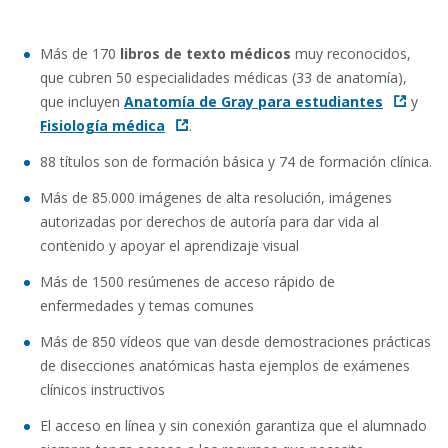
Más de 170
libros de texto médicos
muy reconocidos,
que cubren 50 especialidades médicas (33 de anatomía),
que incluyen
Anatomía de Gray para estudiantes
y
Fisiología médica
.
88 títulos son de formación básica y 74 de formación clínica.
Más de 85.000 imágenes de alta resolución, imágenes
autorizadas por derechos de autoría para dar vida al
contenido y apoyar el aprendizaje visual
Más de 1500 resúmenes de acceso rápido de
enfermedades y temas comunes
Más de 850 vídeos que van desde demostraciones prácticas
de disecciones anatómicas hasta ejemplos de exámenes
clínicos instructivos
El acceso en línea y sin conexión garantiza que el alumnado