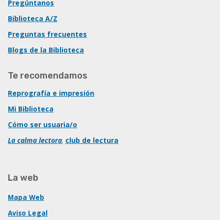
Pregúntanos
Biblioteca A/Z
Preguntas frecuentes
Blogs de la Biblioteca
Te recomendamos
Reprografía e impresión
Mi Biblioteca
Cómo ser usuaria/o
La calma lectora
,
club de lectura
La web
Mapa Web
Aviso Legal