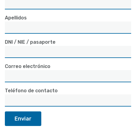
Apellidos
DNI / NIE / pasaporte
Correo electrónico
Teléfono de contacto