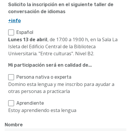
Solicito la inscripción en el siguiente taller de
conversación de idiomas
+info
Español
Lunes 13 de abril
, de 17:00 a 19:00 h, en la Sala La
Isleta del Edificio Central de la Biblioteca
Universitaria. "Entre culturas". Nivel B2.
Mi participación será en calidad de...
Persona nativa o experta
Domino esta lengua y me inscribo para ayudar a
otras personas a practicarla
Aprendiente
Estoy aprendiendo esta lengua
Nombre