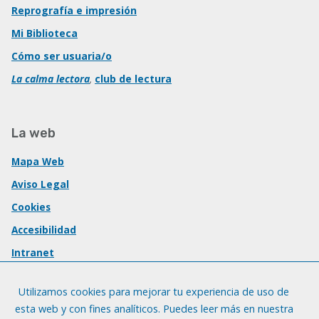
Reprografía e impresión
Mi Biblioteca
Cómo ser usuaria/o
La calma lectora
,
club de lectura
La web
Mapa Web
Aviso Legal
Cookies
Accesibilidad
Intranet
Utilizamos cookies para mejorar tu experiencia de uso de
esta web y con fines analíticos. Puedes leer más en nuestra