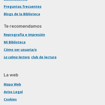
Preguntas frecuentes
Blogs de la Biblioteca
Te recomendamos
Reprografía e impresión
Mi Biblioteca
Cómo ser usuaria/o
La calma lectora
,
club de lectura
La web
Mapa Web
Aviso Legal
Cookies