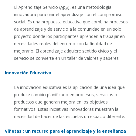
El Aprendizaje Servicio (
ApS
), es una metodología
innovadora para unir el aprendizaje con el compromiso
social. Es una propuesta educativa que combina procesos
de aprendizaje y de servicio a la comunidad en un solo
proyecto donde los participantes aprenden a trabajar en
necesidades reales del entorno con la finalidad de
mejorarlo. El aprendizaje adquiere sentido cívico y el
servicio se convierte en un taller de valores y saberes.
Innovación Educativa
La innovación educativa es la aplicación de una idea que
produce cambio planificado en procesos, servicios o
productos que generan mejora en los objetivos
formativos. Estas iniciativas innovadoras muestran la
necesidad de hacer de las escuelas un espacio diferente.
Viñetas : un recurso para el aprendizaje y la enseñanza