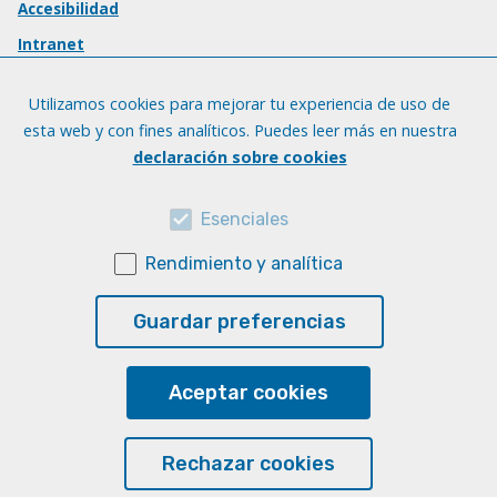
Accesibilidad
Intranet
Utilizamos cookies para mejorar tu experiencia de uso de
esta web y con fines analíticos. Puedes leer más en nuestra
declaración sobre cookies
Esenciales
Rendimiento y analítica
Guardar preferencias
Aceptar cookies
Rechazar cookies