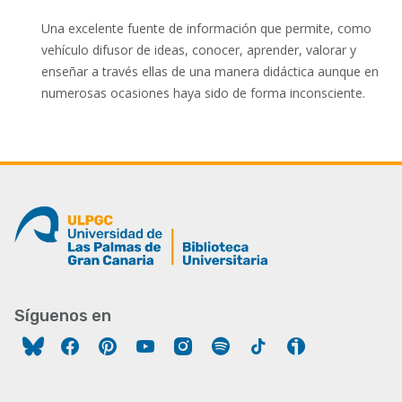
Una excelente fuente de información que permite, como
vehículo difusor de ideas, conocer, aprender, valorar y
enseñar a través ellas de una manera didáctica aunque en
numerosas ocasiones haya sido de forma inconsciente.
Síguenos en
Facebook
Pinterest
YouTube
Instagram
Spotify
Tiktok
Ivoox