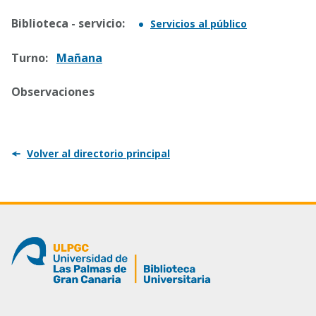
Biblioteca - servicio:
Servicios al público
Turno:
Mañana
Observaciones
Volver al directorio principal