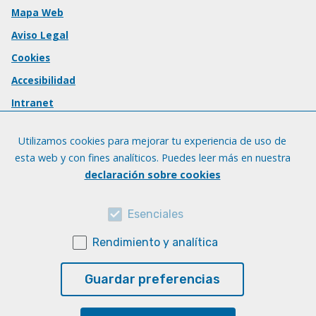
Mapa Web
Aviso Legal
Cookies
Accesibilidad
Intranet
Utilizamos cookies para mejorar tu experiencia de uso de
esta web y con fines analíticos. Puedes leer más en nuestra
declaración sobre cookies
Esenciales
Rendimiento y analítica
Guardar preferencias