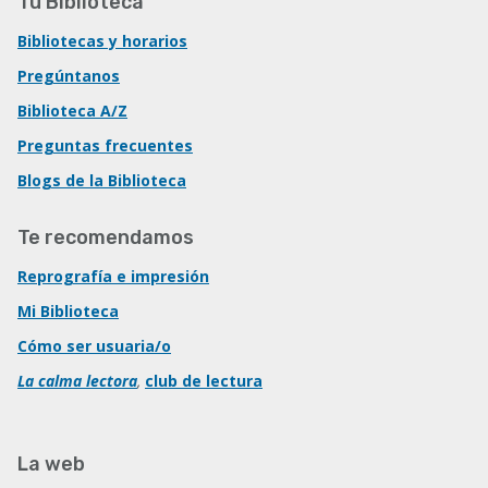
Tu Biblioteca
Bibliotecas y horarios
Pregúntanos
Biblioteca A/Z
Preguntas frecuentes
Blogs de la Biblioteca
Te recomendamos
Reprografía e impresión
Mi Biblioteca
Cómo ser usuaria/o
La calma lectora
,
club de lectura
La web