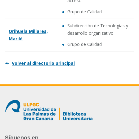
acceso
Grupo de Calidad
Subdirección de Tecnologías y
Orihuela Millares,
desarrollo organizativo
Mariló
Grupo de Calidad
Volver al directorio principal
Síguenos en