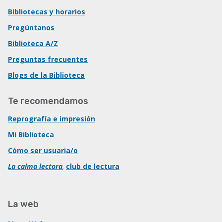
Bibliotecas y horarios
Pregúntanos
Biblioteca A/Z
Preguntas frecuentes
Blogs de la Biblioteca
Te recomendamos
Reprografía e impresión
Mi Biblioteca
Cómo ser usuaria/o
La calma lectora
,
club de lectura
La web