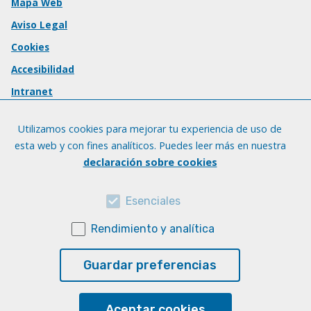
Mapa Web
Aviso Legal
Cookies
Accesibilidad
Intranet
Utilizamos cookies para mejorar tu experiencia de uso de
esta web y con fines analíticos. Puedes leer más en nuestra
declaración sobre cookies
Esenciales
Rendimiento y analítica
Guardar preferencias
Aceptar cookies