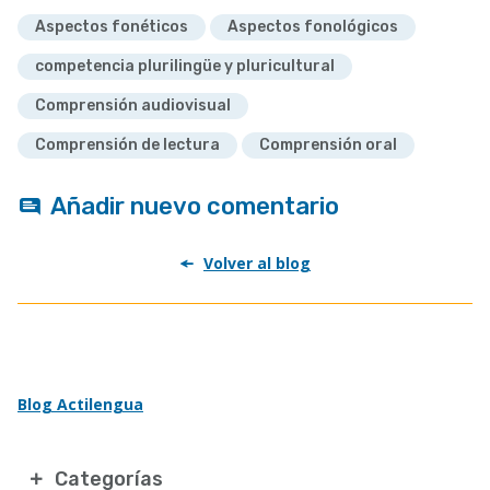
Aspectos fonéticos
Aspectos fonológicos
competencia plurilingüe y pluricultural
Comprensión audiovisual
Comprensión de lectura
Comprensión oral
Añadir nuevo comentario
Volver al blog
Blog Actilengua
Categorías