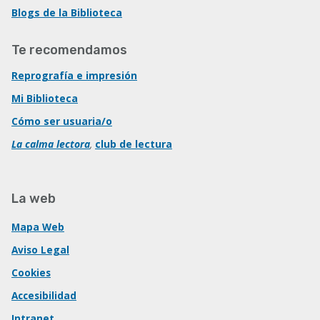
Blogs de la Biblioteca
Te recomendamos
Reprografía e impresión
Mi Biblioteca
Cómo ser usuaria/o
La calma lectora
,
club de lectura
La web
Mapa Web
Aviso Legal
Cookies
Accesibilidad
Intranet