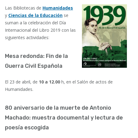
Las Bibliotecas de
Humanidades
y
Ciencias de la Educación
se
suman a la celebración del Día
Internacional del Libro 2019 con las
siguientes actividades:
Mesa redonda: Fin de la
Guerra Civil Española
El 23 de abril, de
10 a 12.00
h, en el Salón de actos de
Humanidades.
80 aniversario de la muerte de Antonio
Machado: muestra documental y lectura de
poesía escogida