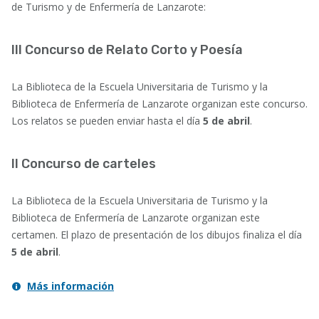
de Turismo y de Enfermería de Lanzarote:
III Concurso de Relato Corto y Poesía
La Biblioteca de la Escuela Universitaria de Turismo y la
Biblioteca de Enfermería de Lanzarote organizan este concurso.
Los relatos se pueden enviar hasta el día
5 de abril
.
II Concurso de carteles
La Biblioteca de la Escuela Universitaria de Turismo y la
Biblioteca de Enfermería de Lanzarote organizan este
certamen. El plazo de presentación de los dibujos finaliza el día
5 de abril
.
Más información