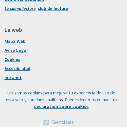
La calma lectora
,
club de lectura
La web
Mapa Web
Aviso Legal
Cookies
Accesibilidad
Intranet
Utilizamos cookies para mejorar tu experiencia de uso de
esta web y con fines analíticos. Puedes leer más en nuestra
declaración sobre cookies
Esenciales