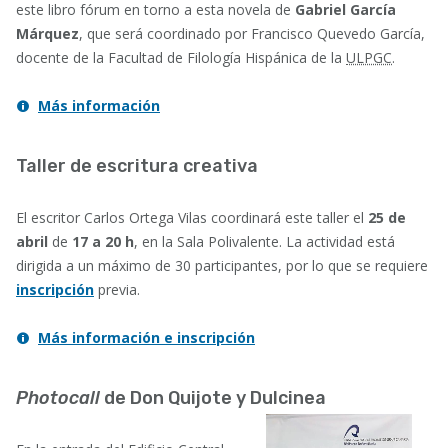
este libro fórum en torno a esta novela de
Gabriel García
Márquez
, que será coordinado por Francisco Quevedo García,
docente de la Facultad de Filología Hispánica de la
ULPGC
.
Más información
Taller de escritura creativa
El escritor Carlos Ortega Vilas coordinará este taller el
25 de
abril
de
17 a 20 h
, en la Sala Polivalente. La actividad está
dirigida a un máximo de 30 participantes, por lo que se requiere
inscripción
previa.
Más información e inscripción
Photocall
de Don Quijote y Dulcinea