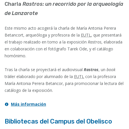
Charla
Rastros: un recorrido por la arqueología
de Lanzarote
Este mismo acto acogerá la charla de María Antonia Perera
Betancort, arqueóloga y profesora de la
EUTL
, que presentará
el trabajo realizado en torno a la exposición
Rastros
, elaborada
en colaboración con el fotógrafo Tarek Ode
, y el catálogo
homónimo.
Tras la charla se proyectará el audiovisual
Rastros
, un
book
tráiler elaborado por alumnado de la
EUTL
con la profesora
María Antonia Perera Betancor, para promocionar la lectura del
catálogo de la exposición.
Más información
Bibliotecas del Campus del Obelisco