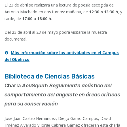
El 23 de abril se realizará una lectura de poesía escogida de
Antonio Machado en dos turnos: mañana, de
12:30 a 13:30 h
, y
tarde, de
17:00 a 18:00 h
.
Del 23 de abril al 23 de mayo podrá visitarse la muestra
documental.
Más información sobre las actividades en el Campus
del Obelisco
Biblioteca de Ciencias Básicas
Charla
AcuSquat: Seguimiento acústico del
comportamiento del angelote en áreas críticas
para su conservación
José Juan Castro Hernández, Diego Gamo Campos, David
Jiménez Alvarado y Jorge Cabrera Gámez ofreceran esta charla