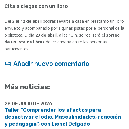
Cita a ciegas con un libro
Del
3 al
12 de abril
podrás llevarte a casa en préstamo un libro
envuelto y acompañado por algunas pistas por el personal de la
biblioteca. El día
23 de abril
, a las 13 h, se realizará el
sorteo
de un lote de libros
de veterinaria entre las personas
participantes.
Añadir nuevo comentario
Más noticias:
28 DE JULIO DE 2026
Taller "Comprender los afectos para
desactivar el odio. Masculinidades, reacción
y pedagogía", con Lionel Delgado