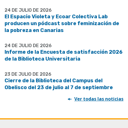
24 DE JULIO DE 2026
El Espacio Violeta y Ecoar Colectiva Lab
producen un pódcast sobre feminización de
la pobreza en Canarias
24 DE JULIO DE 2026
Informe de la Encuesta de satisfacción 2026
de la Biblioteca Universitaria
23 DE JULIO DE 2026
Cierre de la Biblioteca del Campus del
Obelisco del 23 de julio al 7 de septiembre
Ver todas las noticias