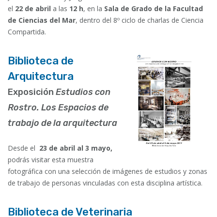
el
22 de abril
a las
12 h
, en la
Sala de Grado de la Facultad
de Ciencias del Mar
, dentro del 8º ciclo de charlas de Ciencia
Compartida.
Biblioteca de
Arquitectura
Exposición
Estudios con
Rostro. Los Espacios de
trabajo de la arquitectura
Desde el
23 de abril al
3 mayo,
podrás visitar esta muestra
fotográfica con una selección de imágenes de estudios y zonas
de trabajo de personas vinculadas con esta disciplina artística.
Biblioteca de Veterinaria