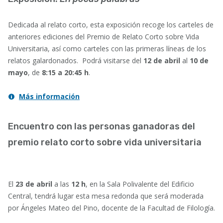
Dedicada al relato corto, esta exposición recoge los carteles de
anteriores ediciones del Premio de Relato Corto sobre Vida
Universitaria, así como carteles con las primeras líneas de los
relatos galardonados. Podrá visitarse del
12 de abril
al
10 de
mayo
, de
8:15 a 20:45 h
.
Más información
Encuentro con las personas ganadoras del
premio relato corto sobre vida universitaria
El
23 de abril
a las
12 h
,
en la Sala Polivalente del Edificio
Central, tendrá lugar esta mesa redonda que será moderada
por Ángeles Mateo del Pino, docente de la Facultad de Filología.