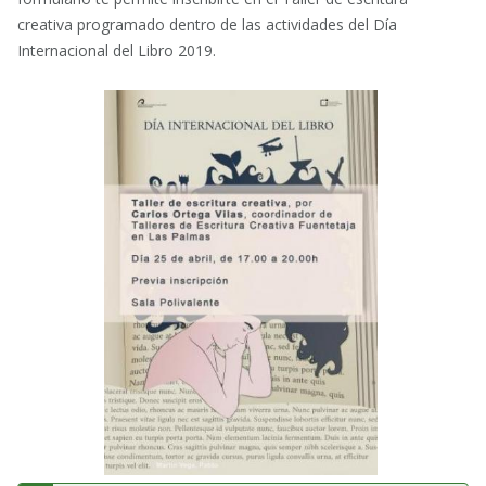
creativa programado dentro de las actividades del Día
Internacional del Libro 2019.