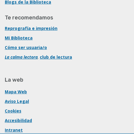
Blogs de la Biblioteca
Te recomendamos
Reprografía e impresión
Mi Biblioteca
Cómo ser usuaria/o
La calma lectora
,
club de lectura
La web
Mapa Web
Aviso Legal
Cookies
Accesibilidad
Intranet