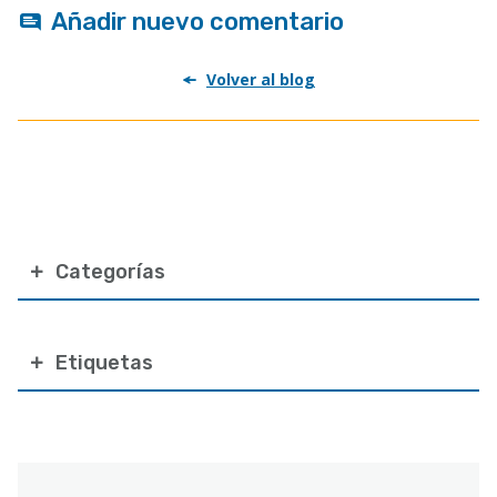
Añadir nuevo comentario
Volver al blog
Categorías
Etiquetas
Correo