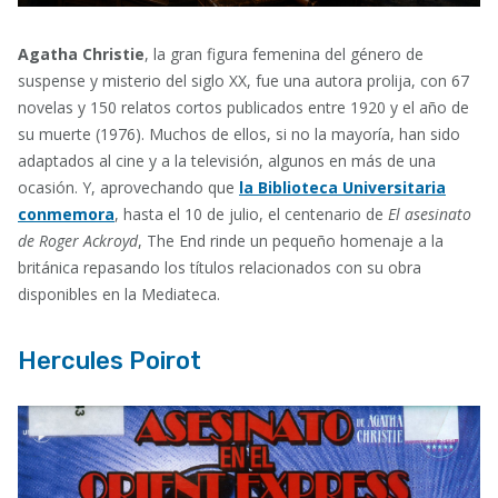
Agatha Christie
, la gran figura femenina del género de
suspense y misterio del siglo XX, fue una autora prolija, con 67
novelas y 150 relatos cortos publicados entre 1920 y el año de
su muerte (1976). Muchos de ellos, si no la mayoría, han sido
adaptados al cine y a la televisión, algunos en más de una
ocasión. Y, aprovechando que
la Biblioteca Universitaria
conmemora
, hasta el 10 de julio, el centenario de
El asesinato
de Roger Ackroyd
, The End rinde un pequeño homenaje a la
británica repasando los títulos relacionados con su obra
disponibles en la Mediateca.
Hercules Poirot