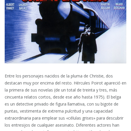
Entre los personajes nacidos de la pluma de Christie, dos
destacan muy por encima del resto. Hércules Poirot apareció en
la primera de sus novelas (de un total de treinta y tres, más
cincuenta relatos cortos, desde ese año hasta 1975). El belga
es un detective privado de figura llamativa, con su bigote de
puntas, vestimenta de extrema pulcritud y una capacidad
extraordinaria para emplear sus «células grises» para descubrir
los entresijos de cualquier asesinato. Diferentes actores han