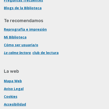
Preguntas frecuentes
Blogs de la Biblioteca
Te recomendamos
Reprografía e impresión
Mi Biblioteca
Cómo ser usuaria/o
La calma lectora
,
club de lectura
La web
Mapa Web
Aviso Legal
Cookies
Accesibilidad