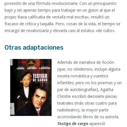
posesión de una fórmula revolucionaria. Con un presupuesto
bajo y sin apenas tiempo para trabajar en un guion al que el
propio Bava calificaba de «estafa mal escrita», resultó un
fracaso de crítica y taquilla. Pero, cosas de la vida, el tiempo se
encargó de revalorizarla y elevarla casi al estatus «de culto».
Otras adaptaciones
Además de narrativa de ficción
(que, no olvidemos, incluye alguna
novela romántica y cuentos
infantiles; pero no los poemas y un
par de autobiografías), Agatha
Christie escribió diecisiete piezas
teatrales (más otras cuatro para
radioteatro), la mayor parte
acomodando libros de su autoría.
Testigo de cargo
apareció