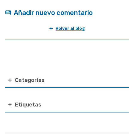
Añadir nuevo comentario
Volver al blog
Categorías
Etiquetas