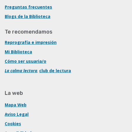
Preguntas frecuentes
Blogs de la Biblioteca
Te recomendamos
Reprografía e impresión
Mi Biblioteca
Cómo ser usuaria/o
La calma lectora
,
club de lectura
La web
Mapa Web
Aviso Legal
Cookies