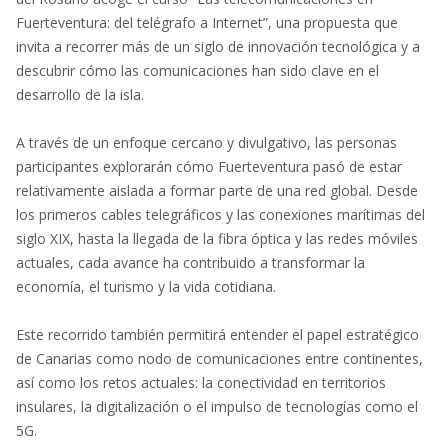
Fuerteventura: del telégrafo a Internet”, una propuesta que
invita a recorrer más de un siglo de innovación tecnológica y a
descubrir cómo las comunicaciones han sido clave en el
desarrollo de la isla.
A través de un enfoque cercano y divulgativo, las personas
participantes explorarán cómo Fuerteventura pasó de estar
relativamente aislada a formar parte de una red global. Desde
los primeros cables telegráficos y las conexiones marítimas del
siglo XIX, hasta la llegada de la fibra óptica y las redes móviles
actuales, cada avance ha contribuido a transformar la
economía, el turismo y la vida cotidiana.
Este recorrido también permitirá entender el papel estratégico
de Canarias como nodo de comunicaciones entre continentes,
así como los retos actuales: la conectividad en territorios
insulares, la digitalización o el impulso de tecnologías como el
5G.