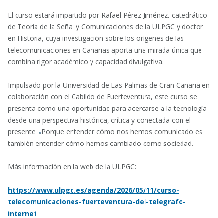
El curso estará impartido por Rafael Pérez Jiménez, catedrático
de Teoría de la Señal y Comunicaciones de la ULPGC y doctor
en Historia, cuya investigación sobre los orígenes de las
telecomunicaciones en Canarias aporta una mirada única que
combina rigor académico y capacidad divulgativa.
Impulsado por la Universidad de Las Palmas de Gran Canaria en
colaboración con el Cabildo de Fuerteventura, este curso se
presenta como una oportunidad para acercarse a la tecnología
desde una perspectiva histórica, crítica y conectada con el
presente.
Porque entender cómo nos hemos comunicado es
también entender cómo hemos cambiado como sociedad.
Más información en la web de la ULPGC:
https://www.ulpgc.es/agenda/2026/05/11/curso-
telecomunicaciones-fuerteventura-del-telegrafo-
internet