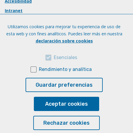
Accesibilidad
Intranet
Utilizamos cookies para mejorar tu experiencia de uso de
esta web y con fines analíticos. Puedes leer más en nuestra
declaración sobre cookies
Esenciales
Rendimiento y analítica
Guardar preferencias
Aceptar cookies
Rechazar cookies