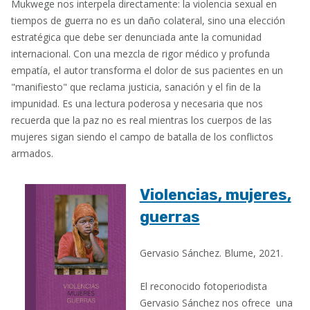
Mukwege nos interpela directamente: la violencia sexual en
tiempos de guerra no es un daño colateral, sino una elección
estratégica que debe ser denunciada ante la comunidad
internacional. Con una mezcla de rigor médico y profunda
empatía, el autor transforma el dolor de sus pacientes en un
"manifiesto" que reclama justicia, sanación y el fin de la
impunidad. Es una lectura poderosa y necesaria que nos
recuerda que la paz no es real mientras los cuerpos de las
mujeres sigan siendo el campo de batalla de los conflictos
armados.
Violencias, mujeres,
guerras
Gervasio Sánchez. Blume, 2021.
El reconocido fotoperiodista
Gervasio Sánchez nos ofrece una