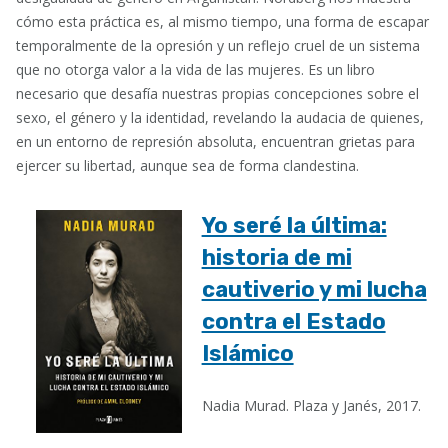
cómo esta práctica es, al mismo tiempo, una forma de escapar
temporalmente de la opresión y un reflejo cruel de un sistema
que no otorga valor a la vida de las mujeres. Es un libro
necesario que desafía nuestras propias concepciones sobre el
sexo, el género y la identidad, revelando la audacia de quienes,
en un entorno de represión absoluta, encuentran grietas para
ejercer su libertad, aunque sea de forma clandestina.
Yo seré la última:
historia de mi
cautiverio y mi lucha
contra el Estado
Islámico
Nadia Murad. Plaza y Janés, 2017.