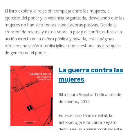
El libro explora la relación compleja entre las mujeres, el
ejercicio del poder y la violencia organizada, desvelando que las
mujeres no han sido meras espectadoras pasivas. Desde la
creación de relatos y mitos sobre la paz y el conflicto, hasta la
acción directa en la esfera pública y privada, estas páginas
ofrecen una visión interdisciplinar que cuestiona las jerarquías
de género en el poder.
La guerra contra las
mujeres
Rita Laura Segato. Traficantes de
de sueños, 2016.
En este libro fundamental, la
antropóloga Rita Laura Segato
despliega un análisis contundente