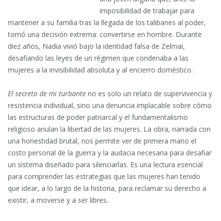
imposibilidad de trabajar para
mantener a su familia tras la llegada de los talibanes al poder,
tomó una decisión extrema: convertirse en hombre. Durante
diez años, Nadia vivió bajo la identidad falsa de Zelmai,
desafiando las leyes de un régimen que condenaba a las
mujeres a la invisibilidad absoluta y al encierro doméstico.
El secreto de mi turbante
no es solo un relato de supervivencia y
resistencia individual, sino una denuncia implacable sobre cómo
las estructuras de poder patriarcal y el fundamentalismo
religioso anulan la libertad de las mujeres. La obra, narrada con
una honestidad brutal, nos permite ver de primera mano el
costo personal de la guerra y la audacia necesaria para desafiar
un sistema diseñado para silenciarlas. Es una lectura esencial
para comprender las estrategias que las mujeres han tenido
que idear, a lo largo de la historia, para reclamar su derecho a
existir, a moverse y a ser libres.