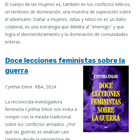
El cuerpo de las mujeres es, también en los conflictos bélicos,
un territorio de dominación, una muestra de superación sobre
el adversario. Dañar a mujeres, niñas y niños no es un daño
colateral, es una estrategia que debilita al "enemigo" y que
logra el desmembramiento y la dominación de comunidades
enteras.
Doce lecciones feministas sobre la
guerra
Cynthia Enloe. RBA, 2024.
La reconocida investigadora
feminista Cynthia Enloe nos invita a
romper con la mirada tradicional
sobre los conflictos armados. ¿Por
qué las guerras se analizan casi
siempre desde la perspectiva de