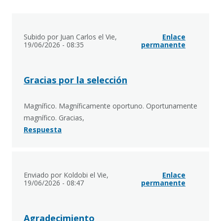
Subido por Juan Carlos el Vie,
Enlace
19/06/2026 - 08:35
permanente
Gracias por la selección
Magnífico. Magníficamente oportuno. Oportunamente
magnífico. Gracias,
Respuesta
Enviado por
Koldobi
el Vie,
Enlace
19/06/2026 - 08:47
permanente
Agradecimiento