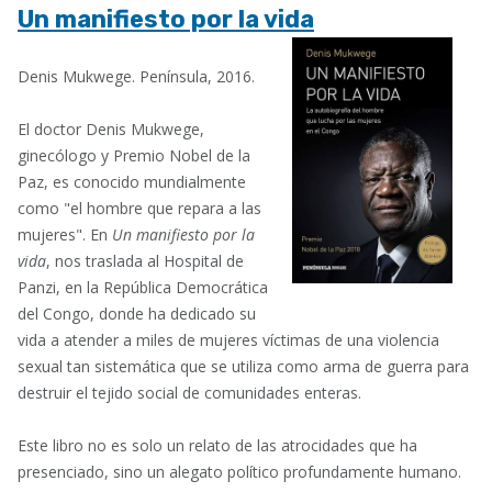
Un manifiesto por la vida
Denis Mukwege. Península, 2016.
El doctor Denis Mukwege,
ginecólogo y Premio Nobel de la
Paz, es conocido mundialmente
como "el hombre que repara a las
mujeres". En
Un manifiesto por la
vida
, nos traslada al Hospital de
Panzi, en la República Democrática
del Congo, donde ha dedicado su
vida a atender a miles de mujeres víctimas de una violencia
sexual tan sistemática que se utiliza como arma de guerra para
destruir el tejido social de comunidades enteras.
Este libro no es solo un relato de las atrocidades que ha
presenciado, sino un alegato político profundamente humano.