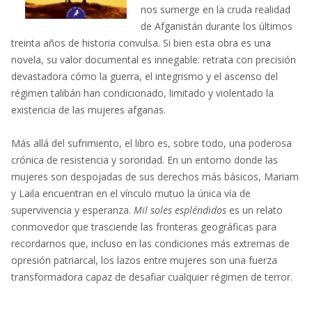
nos sumerge en la cruda realidad
de Afganistán durante los últimos
treinta años de historia convulsa. Si bien esta obra es una
novela, su valor documental es innegable: retrata con precisión
devastadora cómo la guerra, el integrismo y el ascenso del
régimen talibán han condicionado, limitado y violentado la
existencia de las mujeres afganas.
Más allá del sufrimiento, el libro es, sobre todo, una poderosa
crónica de resistencia y sororidad. En un entorno donde las
mujeres son despojadas de sus derechos más básicos, Mariam
y Laila encuentran en el vínculo mutuo la única vía de
supervivencia y esperanza.
Mil soles espléndidos
es un relato
conmovedor que trasciende las fronteras geográficas para
recordarnos que, incluso en las condiciones más extremas de
opresión patriarcal, los lazos entre mujeres son una fuerza
transformadora capaz de desafiar cualquier régimen de terror.