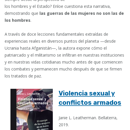
los hombres y el Estado? Enloe cuestiona esta narrativa,
demostrando que
las guerras de las mujeres no son las de
los hombres
.
A través de doce lecciones fundamentales extraídas de
experiencias reales en diversos puntos del planeta —desde
Ucrania hasta Afganistán—, la autora expone cómo el
patriarcado y el militarismo se infiltran en nuestras instituciones
y en nuestras vidas cotidianas mucho antes de que comiencen
los combates y permanecen mucho después de que se firmen
los tratados de paz.
Violencia sexual y
conflictos armados
Janie L. Leatherman. Bellaterra,
2019.