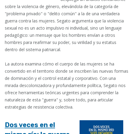
sobre la violencia de género, elevándola de la categoría de
"problema privado" o "delito común" a la de una verdadera
guerra contra las mujeres. Segato argumenta que la violencia
sexual no es un acto impulsivo ni individual, sino un lenguaje
pedagógico: un mensaje que los hombres envían a otros
hombres para reafirmar su poder, su virilidad y su estatus
dentro del sistema patriarcal.
La autora examina cómo el cuerpo de las mujeres se ha
convertido en el territorio donde se inscriben las nuevas formas
de dominación y el control estatal y corporativo. Con una
mirada descolonizadora y profundamente política, Segato nos
ofrece herramientas teóricas urgentes para comprender la
naturaleza de esta "guerra" y, sobre todo, para articular
estrategias de resistencia colectiva.
Dos veces en el