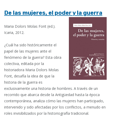
De las mujeres, el poder y la guerra
Maria Dolors Molas Font (ed.).
Icaria, 2012.
¿Cuál ha sido históricamente el
papel de las mujeres ante el
fenómeno de la guerra? Esta obra
colectiva, editada por la
historiadora Maria Dolors Molas
Font, desafía la idea de que la
historia de la guerra es
exclusivamente una historia de hombres. A través de un
recorrido que abarca desde la Antigüedad hasta la época
contemporánea, analiza cómo las mujeres han participado,
intervenido y sido afectadas por los conflictos, a menudo en
roles invisibilizados por la historiografía tradicional.