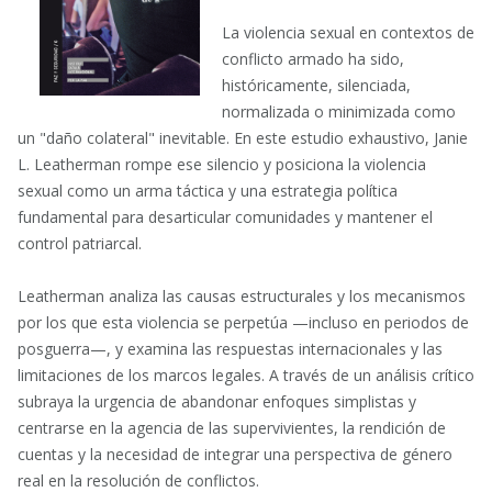
La violencia sexual en contextos de
conflicto armado ha sido,
históricamente, silenciada,
normalizada o minimizada como
un "daño colateral" inevitable. En este estudio exhaustivo, Janie
L. Leatherman rompe ese silencio y posiciona la violencia
sexual como un arma táctica y una estrategia política
fundamental para desarticular comunidades y mantener el
control patriarcal.
Leatherman analiza las causas estructurales y los mecanismos
por los que esta violencia se perpetúa —incluso en periodos de
posguerra—, y examina las respuestas internacionales y las
limitaciones de los marcos legales. A través de un análisis crítico
subraya la urgencia de abandonar enfoques simplistas y
centrarse en la agencia de las supervivientes, la rendición de
cuentas y la necesidad de integrar una perspectiva de género
real en la resolución de conflictos.