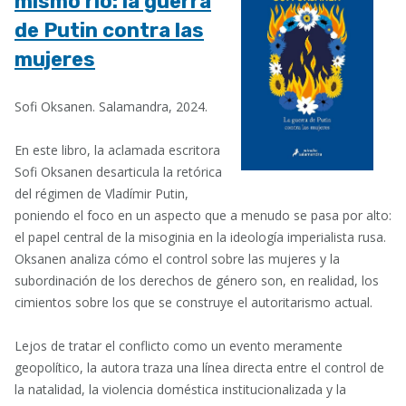
mismo río: la guerra
de Putin contra las
mujeres
Sofi Oksanen. Salamandra, 2024.
En este libro, la aclamada escritora
Sofi Oksanen desarticula la retórica
del régimen de Vladímir Putin,
poniendo el foco en un aspecto que a menudo se pasa por alto:
el papel central de la misoginia en la ideología imperialista rusa.
Oksanen analiza cómo el control sobre las mujeres y la
subordinación de los derechos de género son, en realidad, los
cimientos sobre los que se construye el autoritarismo actual.
Lejos de tratar el conflicto como un evento meramente
geopolítico, la autora traza una línea directa entre el control de
la natalidad, la violencia doméstica institucionalizada y la