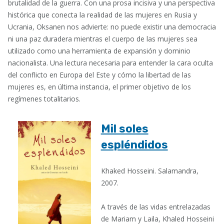
brutalidad de la guerra. Con una prosa incisiva y una perspectiva
histórica que conecta la realidad de las mujeres en Rusia y
Ucrania, Oksanen nos advierte: no puede existir una democracia
ni una paz duradera mientras el cuerpo de las mujeres sea
utilizado como una herramienta de expansión y dominio
nacionalista. Una lectura necesaria para entender la cara oculta
del conflicto en Europa del Este y cómo la libertad de las
mujeres es, en última instancia, el primer objetivo de los
regímenes totalitarios.
Mil soles
espléndidos
Khaked Hosseini. Salamandra,
2007.
A través de las vidas entrelazadas
de Mariam y Laila, Khaled Hosseini