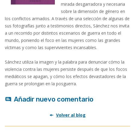
mirada desgarradora y necesaria
sobre la dimensión de género en
los conflictos armados. A través de una selección de algunas de
sus fotografías junto a testimonios directos, Sánchez nos invita
a un recorrido por distintos escenarios de guerra en todo el
mundo, poniendo el foco en las mujeres como las grandes
víctimas y como las supervivientes incansables.
Sánchez utiliza la imagen y la palabra para denunciar cómo la
violencia contra las mujeres persiste después de que los focos
mediáticos se apagan, y cómo los efectos devastadores de la
guerra se prolongan en la posguerra.
Añadir nuevo comentario
Volver al blog