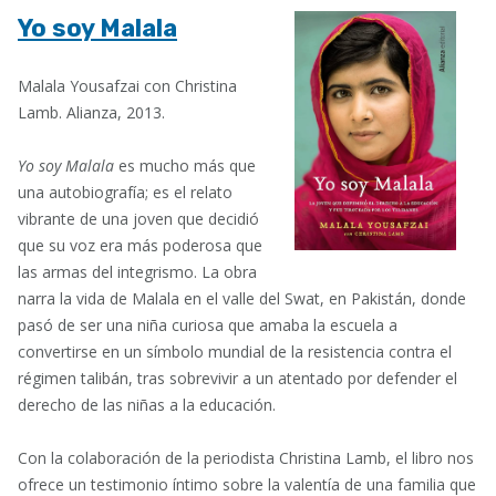
Yo soy Malala
Malala Yousafzai con Christina
Lamb. Alianza, 2013.
Yo soy Malala
es mucho más que
una autobiografía; es el relato
vibrante de una joven que decidió
que su voz era más poderosa que
las armas del integrismo. La obra
narra la vida de Malala en el valle del Swat, en Pakistán, donde
pasó de ser una niña curiosa que amaba la escuela a
convertirse en un símbolo mundial de la resistencia contra el
régimen talibán, tras sobrevivir a un atentado por defender el
derecho de las niñas a la educación.
Con la colaboración de la periodista Christina Lamb, el libro nos
ofrece un testimonio íntimo sobre la valentía de una familia que