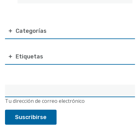
Categorías
Etiquetas
Correo
electrónico
Tu dirección de correo electrónico