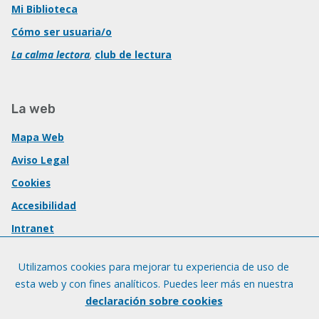
Mi Biblioteca
Cómo ser usuaria/o
La calma lectora
,
club de lectura
La web
Mapa Web
Aviso Legal
Cookies
Accesibilidad
Intranet
Utilizamos cookies para mejorar tu experiencia de uso de
esta web y con fines analíticos. Puedes leer más en nuestra
declaración sobre cookies