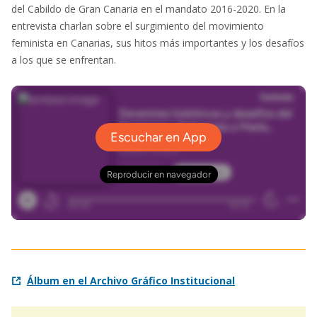
del Cabildo de Gran Canaria en el mandato 2016-2020. En la
entrevista charlan sobre el surgimiento del movimiento
feminista en Canarias, sus hitos más importantes y los desafíos
a los que se enfrentan.
Álbum en el Archivo Gráfico Institucional