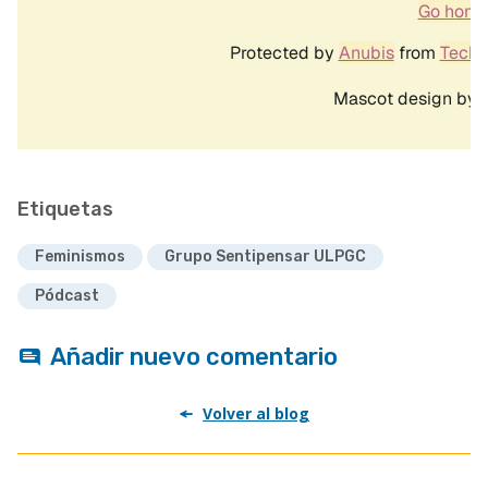
Etiquetas
Feminismos
Grupo Sentipensar ULPGC
Pódcast
Añadir nuevo comentario
Volver al blog