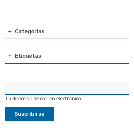
Categorías
Etiquetas
Correo
electrónico
Tu dirección de correo electrónico