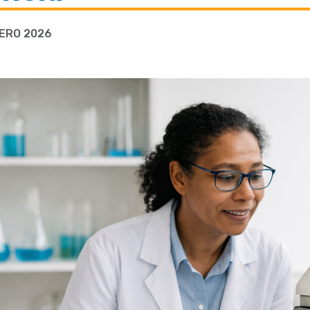
RERO 2026